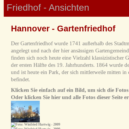
Friedhof - Ansichten
Hannover - Gartenfriedhof
Der Gartenfriedhof wurde 1741 außerhalb des Stadt
angelegt und nach der hier ansässigen Gartengemein
finden sich noch heute eine Vielzahl klassizistischer
der ersten Hälfte des 19. Jahrhunderts. 1864 wurde d
und ist heute ein Park, der sich mittlerweile mitten i
befindet.
Klicken Sie einfach auf ein Bild, um sich die Fot
Oder klicken Sie hier und alle Fotos dieser Seite e