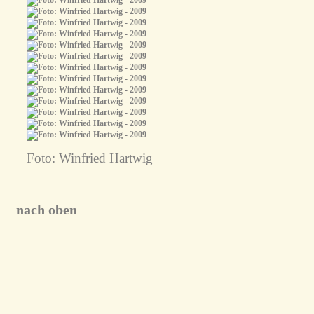
Foto: Winfried Hartwig
nach oben