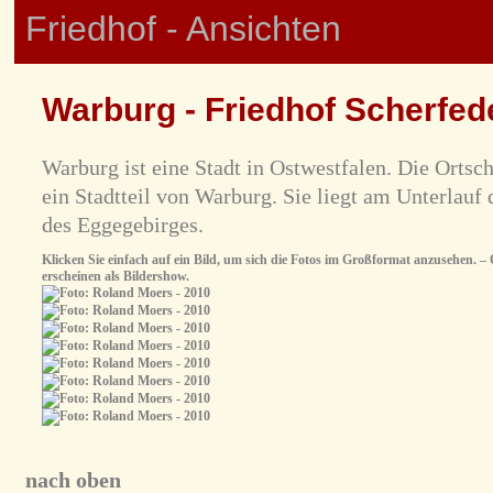
Friedhof - Ansichten
Warburg - Friedhof Scherfed
Warburg ist eine Stadt in Ostwestfalen. Die Ortsch
ein Stadtteil von Warburg. Sie liegt am Unterlauf
des Eggegebirges.
Klicken Sie einfach auf ein Bild, um sich die Fotos im Großformat anzusehen. – O
erscheinen als Bildershow.
nach oben