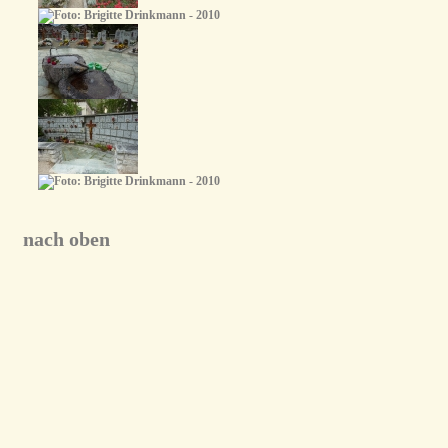
nach oben