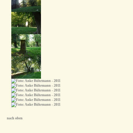
nach oben