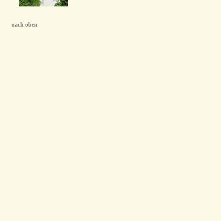
nach oben