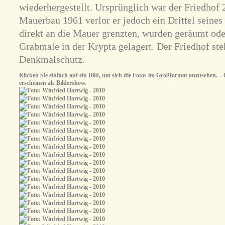
wiederhergestellt. Ursprünglich war der Friedhof
Mauerbau 1961 verlor er jedoch ein Drittel seines 
direkt an die Mauer grenzten, wurden geräumt ode
Grabmale in der Krypta gelagert. Der Friedhof ste
Denkmalschutz.
Klicken Sie einfach auf ein Bild, um sich die Fotos im Großformat anzusehen. – O
erscheinen als Bildershow.