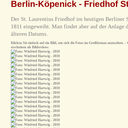
Berlin-Köpenick - Friedhof S
Der St. Laurentius Friedhof im heutigen Berliner 
1811 eingeweiht. Man findet aber auf der Anlage 
älteren Datums.
Klicken Sie einfach auf ein Bild, um sich die Fotos im Großformat anzusehen. – O
erscheinen als Bildershow.