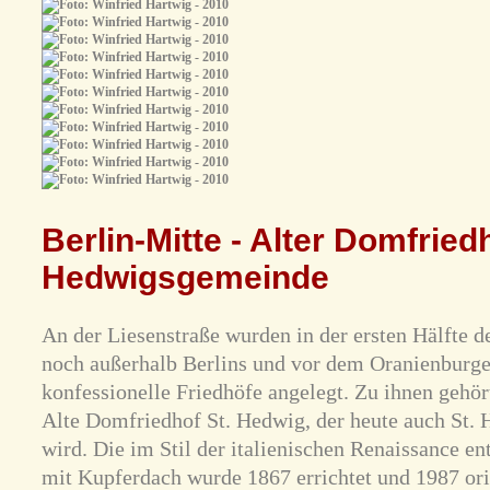
Berlin-Mitte - Alter Domfriedh
Hedwigsgemeinde
An der Liesenstraße wurden in der ersten Hälfte d
noch außerhalb Berlins und vor dem Oranienburger
konfessionelle Friedhöfe angelegt. Zu ihnen gehö
Alte Domfriedhof St. Hedwig, der heute auch St. 
wird. Die im Stil der italienischen Renaissance e
mit Kupferdach wurde 1867 errichtet und 1987 ori