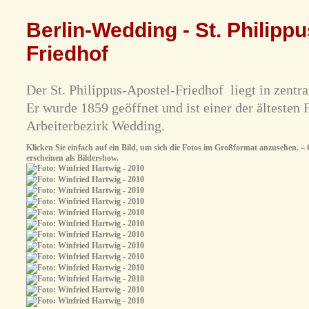
Berlin-Wedding - St. Philipp
Friedhof
Der St. Philippus-Apostel-Friedhof liegt in zentr
Er wurde 1859 geöffnet und ist einer der ältesten
Arbeiterbezirk Wedding.
Klicken Sie einfach auf ein Bild, um sich die Fotos im Großformat anzusehen. – O
erscheinen als Bildershow.