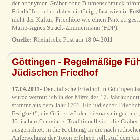
der anonymen Gräber ohne Blumenschmuck nimmt 
Friedhöfen sehen daher eintönig , fast wie ein Fuß
nicht der Kultur, Friedhöfe wie einen Park zu gest
Marie-Agnes Strack-Zimmermann (FDP).
Quelle:
Rheinische Post am 18.04.2011
Göttingen - Regelmäßige Fü
Jüdischen Friedhof
17.04.2011
- Der Jüdische Friedhof in Göttingen ist
wurde vermutlich in der Mitte des 17. Jahrhundert
stammt aus dem Jahr 1701. Ein jüdischer Friedhof 
Ewigkeit”, die Gräber würden niemals eingeebnet,
Jüdischen Gemeinde. Traditionell sind die Gräber
ausgerichtet, in die Richtung, in die nach jüdisch
Auferstehung der Toten erfolgen soll. Auf dem Gö