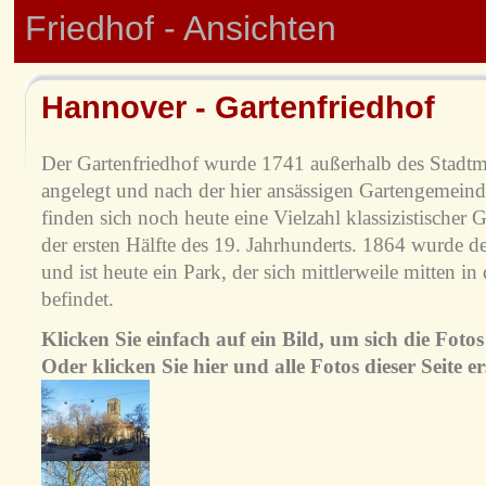
Friedhof - Ansichten
Hannover - Gartenfriedhof
Der Gartenfriedhof wurde 1741 außerhalb des Stadt
angelegt und nach der hier ansässigen Gartengemein
finden sich noch heute eine Vielzahl klassizistischer
der ersten Hälfte des 19. Jahrhunderts. 1864 wurde d
und ist heute ein Park, der sich mittlerweile mitten i
befindet.
Klicken Sie einfach auf ein Bild, um sich die Fot
Oder klicken Sie hier und alle Fotos dieser Seite e