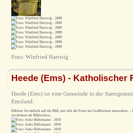
Foto: Winfried Hartwig
Heede (Ems) - Katholischer 
Heede (Ems) ist eine Gemeinde in der Samtgemei
Emsland.
Klicken Sie einfach auf ein Bild, um sich die Fotos im Großformat anzusehen. – O
erscheinen als Bildershow.