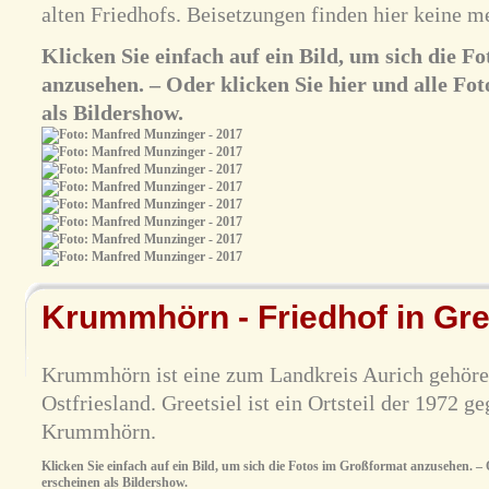
alten Friedhofs. Beisetzungen finden hier keine me
Klicken Sie einfach auf ein Bild, um sich die 
anzusehen. – Oder klicken Sie hier und alle Fot
als Bildershow.
Krummhörn - Friedhof in Gre
Krummhörn ist eine zum Landkreis Aurich gehör
Ostfriesland. Greetsiel ist ein Ortsteil der 1972
Krummhörn.
Klicken Sie einfach auf ein Bild, um sich die Fotos im Großformat anzusehen. – O
erscheinen als Bildershow.